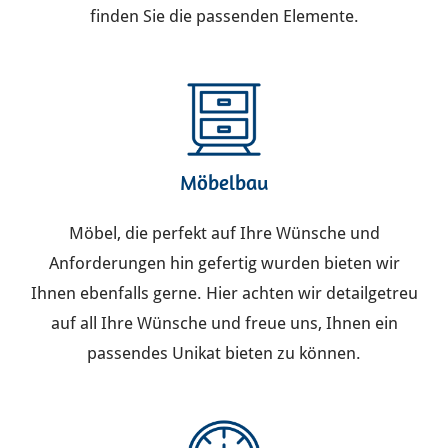
finden Sie die passenden Elemente.
Möbelbau
Möbel, die perfekt auf Ihre Wünsche und
Anforderungen hin gefertig wurden bieten wir
Ihnen ebenfalls gerne. Hier achten wir detailgetreu
auf all Ihre Wünsche und freue uns, Ihnen ein
passendes Unikat bieten zu können.