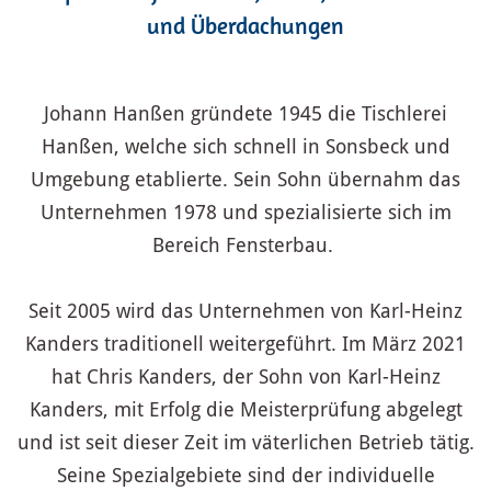
und Überdachungen
Johann Hanßen gründete 1945 die Tischlerei
Hanßen, welche sich schnell in Sonsbeck und
Umgebung etablierte. Sein Sohn übernahm das
Unternehmen 1978 und spezialisierte sich im
Bereich Fensterbau.
Seit 2005 wird das Unternehmen von Karl-Heinz
Kanders traditionell weitergeführt. Im März 2021
hat Chris Kanders, der Sohn von Karl-Heinz
Kanders, mit Erfolg die Meisterprüfung abgelegt
und ist seit dieser Zeit im väterlichen Betrieb tätig.
Seine Spezialgebiete sind der individuelle