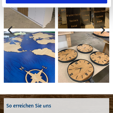
So erreichen Sie uns