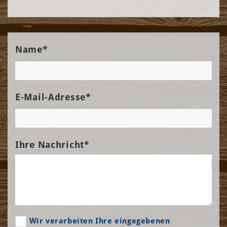
Name*
E-Mail-Adresse*
Ihre Nachricht*
Wir verarbeiten Ihre eingegebenen