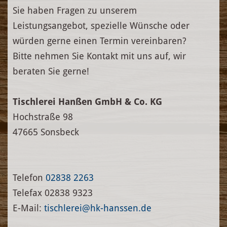
Sie haben Fragen zu unserem
Leistungsangebot, spezielle Wünsche oder
würden gerne einen Termin vereinbaren?
Bitte nehmen Sie Kontakt mit uns auf, wir
beraten Sie gerne!
Tischlerei Hanßen GmbH & Co. KG
Hochstraße 98
47665 Sonsbeck
Telefon
02838 2263
Telefax 02838 9323
E-Mail:
tischlerei@hk-hanssen.de