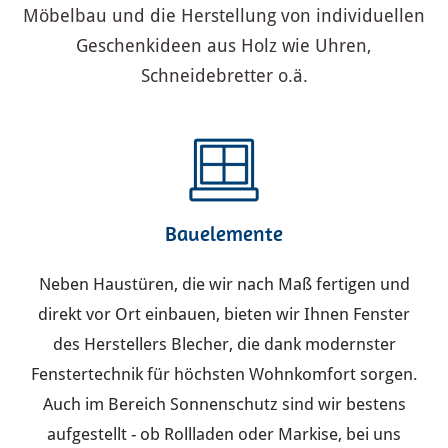
Möbelbau und die Herstellung von individuellen
Geschenkideen aus Holz wie Uhren,
Schneidebretter o.ä.
Bauelemente
Neben Haustüren, die wir nach Maß fertigen und
direkt vor Ort einbauen, bieten wir Ihnen Fenster
des Herstellers Blecher, die dank modernster
Fenstertechnik für höchsten Wohnkomfort sorgen.
Auch im Bereich Sonnenschutz sind wir bestens
aufgestellt - ob Rollladen oder Markise, bei uns