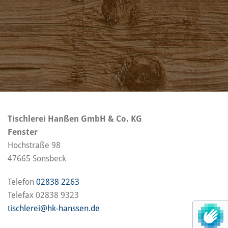
Tischlerei Hanßen GmbH & Co. KG
Fenster
Hochstraße 98
47665 Sonsbeck
Telefon
02838 2263
Telefax 02838 9323
tischlerei@hk-hanssen.de