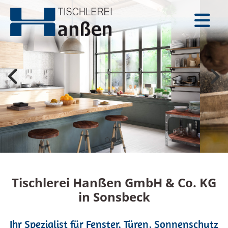
Tischlerei Hanßen GmbH & Co. KG
in Sonsbeck
Ihr Spezialist für Fenster, Türen, Sonnenschutz